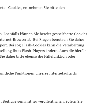
ieter-Cookies, entnehmen Sie bitte den
n. Ebenfalls können Sie bereits gespeicherte Cookies
nternet-Browser ab. Bei Fragen benutzen Sie daher
port. Bei sog. Flash-Cookies kann die Verarbeitung
ellung Ihres Flash-Players ändern. Auch die hierfür
ie daher bitte ebenso die Hilfefunktion oder
sämtliche Funktionen unseres Internetauftritts
Beiträge genannt, zu veröffentlichen. Sofern Sie