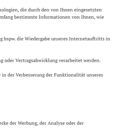
nologien, die durch den von Ihnen eingesetzten
 Umfang bestimmte Informationen von Ihnen, wie
ng bspw. die Wiedergabe unseres Internetauftritts in
ung oder Vertragsabwicklung verarbeitet werden.
e in der Verbesserung der Funktionalität unseres
cke der Werbung, der Analyse oder der