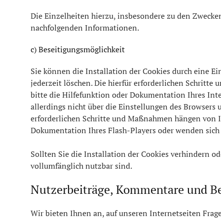
Die Einzelheiten hierzu, insbesondere zu den Zwecke
nachfolgenden Informationen.
c) Beseitigungsmöglichkeit
Sie können die Installation der Cookies durch eine Ei
jederzeit löschen. Die hierfür erforderlichen Schrit
bitte die Hilfefunktion oder Dokumentation Ihres Int
allerdings nicht über die Einstellungen des Browsers 
erforderlichen Schritte und Maßnahmen hängen von Ih
Dokumentation Ihres Flash-Players oder wenden sich 
Sollten Sie die Installation der Cookies verhindern o
vollumfänglich nutzbar sind.
Nutzerbeiträge, Kommentare und B
Wir bieten Ihnen an, auf unseren Internetseiten Frag