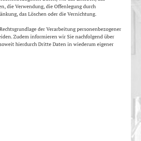
gen, die Verwendung, die Offenlegung durch
ränkung, das Löschen oder die Vernichtung.
 Rechtsgrundlage der Verarbeitung personenbezogener
eiden. Zudem informieren wir Sie nachfolgend über
oweit hierdurch Dritte Daten in wiederum eigener