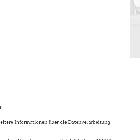
ht
 weitere Informationen über die Datenverarbeitung