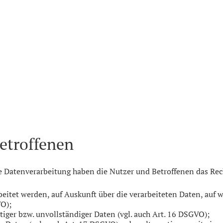
Betroffenen
ne Datenverarbeitung haben die Nutzer und Betroffenen das Rec
rbeitet werden, auf Auskunft über die verarbeiteten Daten, auf
VO);
tiger bzw. unvollständiger Daten (vgl. auch Art. 16 DSGVO);