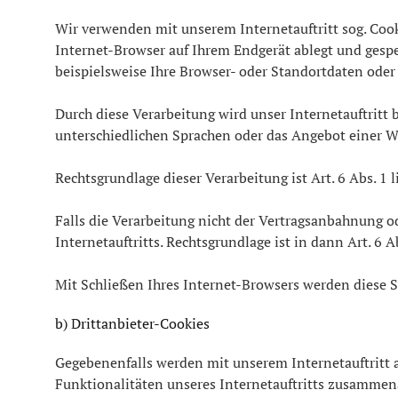
Wir verwenden mit unserem Internetauftritt sog. Cook
Internet-Browser auf Ihrem Endgerät ablegt und gesp
beispielsweise Ihre Browser- oder Standortdaten oder 
Durch diese Verarbeitung wird unser Internetauftritt b
unterschiedlichen Sprachen oder das Angebot einer W
Rechtsgrundlage dieser Verarbeitung ist Art. 6 Abs. 1
Falls die Verarbeitung nicht der Vertragsanbahnung od
Internetauftritts. Rechtsgrundlage ist in dann Art. 6 Ab
Mit Schließen Ihres Internet-Browsers werden diese S
b) Drittanbieter-Cookies
Gegebenenfalls werden mit unserem Internetauftritt
Funktionalitäten unseres Internetauftritts zusammen