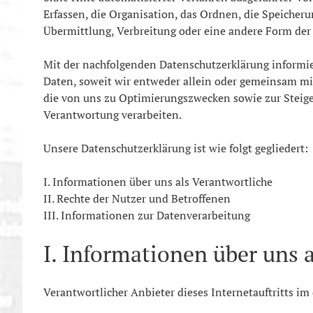
Erfassen, die Organisation, das Ordnen, die Speicher
Übermittlung, Verbreitung oder eine andere Form der 
Mit der nachfolgenden Datenschutzerklärung informi
Daten, soweit wir entweder allein oder gemeinsam mi
die von uns zu Optimierungszwecken sowie zur Steig
Verantwortung verarbeiten.
Unsere Datenschutzerklärung ist wie folgt gegliedert:
I. Informationen über uns als Verantwortliche
II. Rechte der Nutzer und Betroffenen
III. Informationen zur Datenverarbeitung
I. Informationen über uns 
Verantwortlicher Anbieter dieses Internetauftritts im