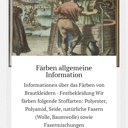
Färben allgemeine
Information
Informationen über das Färben von
Brautkleidern - Festbekleidung Wir
färben folgende Stoffarten: Polyester,
Polyamid, Seide, natürliche Fasern
(Wolle, Baumwolle) sowie
Fasermischungen