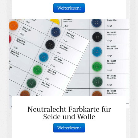
Weiterlesen:
Neutralecht Farbkarte für
Seide und Wolle
Weiterlesen: