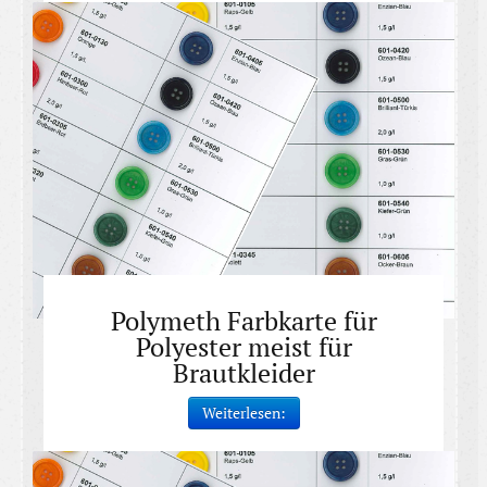
Polymeth Farbkarte für
Polyester meist für
Brautkleider
Weiterlesen: