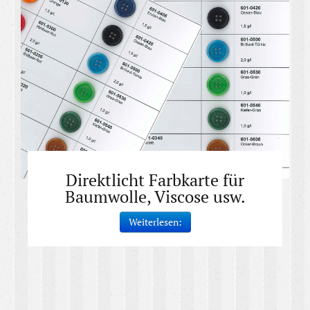
Direktlicht Farbkarte für
Baumwolle, Viscose usw.
Weiterlesen: